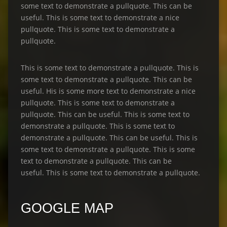
some text to demonstrate a pullquote. This can be
useful. This is some text to demonstrate a nice
pullquote. This is some text to demonstrate a
pullquote.
This is some text to demonstrate a pullquote. This is
some text to demonstrate a pullquote. This can be
useful. His is some more text to demonstrate a nice
pullquote. This is some text to demonstrate a
pullquote. This can be useful. This is some text to
demonstrate a pullquote. This is some text to
demonstrate a pullquote. This can be useful. This is
some text to demonstrate a pullquote. This is some
text to demonstrate a pullquote. This can be
useful. This is some text to demonstrate a pullquote.
GOOGLE MAP