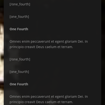
[/one_fourth]
[one_fourth]
One Fourth
Omnes enim peccaverunt et egent gloriam Dei. In
principio creavit Deus caelum et terram.
[/one_fourth]
[one_fourth]
One Fourth
Omnes enim peccaverunt et egent gloriam Dei. In
principio creavit Deus caelum et terram.