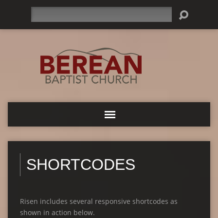
Search
SHORTCODES
Risen includes several responsive shortcodes as
shown in action below.