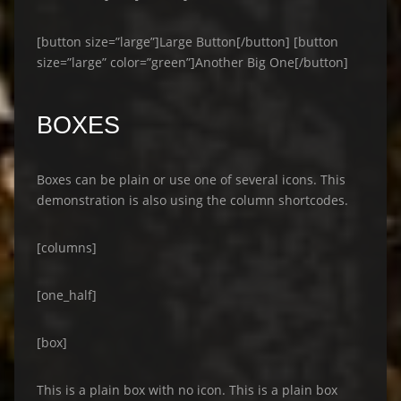
[button size=”large”]Large Button[/button] [button
size=”large” color=”green”]Another Big One[/button]
BOXES
Boxes can be plain or use one of several icons. This
demonstration is also using the column shortcodes.
[columns]
[one_half]
[box]
This is a plain box with no icon. This is a plain box