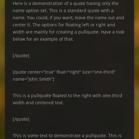
Here is a demonstration of a quote having only the
name option set. This is a standard quote with a
name. You could, if you want, leave the name out and
center it. The options for floating left or right and
width are mainly for creating a pullquote. Have a look
below for an example of that.
[/quote]
[quote center=”true” float=”right” size=”one-third”
name=”John Smith”]
This is a pullquote floated to the right with one-third
width and centered text.
[/quote]
This is some text to demonstrate a pullquote. This is